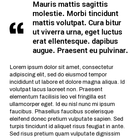
Mauris mattis sagittis
molestie. Morbi tincidunt
mattis volutpat. Cura bitur
ut viverra urna, eget luctus
erat ellentesque. dapibus
augue. Praesent eu pulvinar.
Lorem ipsum dolor sit amet, consectetur
adipiscing elit, sed do eiusmod tempor
incididunt ut labore et dolore magna aliqua. Id
volutpat lacus laoreet non. Praesent
elementum facilisis leo vel fringilla est
ullamcorper eget. Id eu nisl nunc mi ipsum
faucibus. Phasellus faucibus scelerisque
eleifend donec pretium vulputate sapien. Sed
turpis tincidunt id aliquet risus feugiat in ante.
Sed risus pretium quam vulputate dignissim