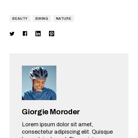
BEAUTY
BIKING
NATURE
Giorgie Moroder
Lorem ipsum dolor sit amet,
consectetur adipiscing elit. Quisque