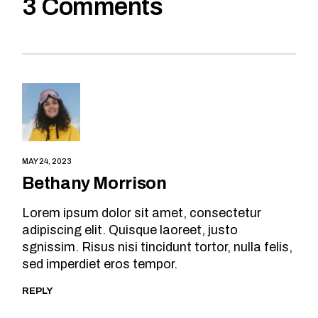
3 Comments
MAY 24, 2023
Bethany Morrison
Lorem ipsum dolor sit amet, consectetur
adipiscing elit. Quisque laoreet, justo
sgnissim. Risus nisi tincidunt tortor, nulla felis,
sed imperdiet eros tempor.
REPLY