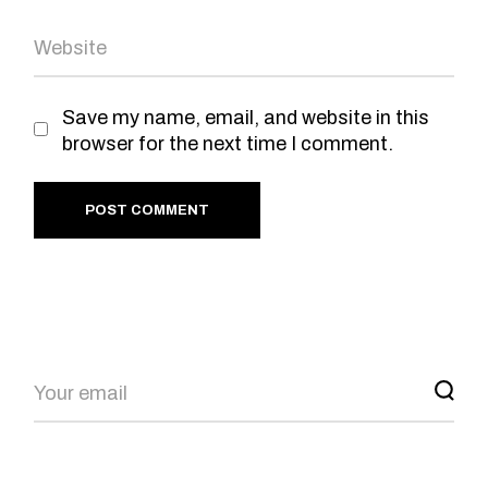
Save my name, email, and website in this
browser for the next time I comment.
POST COMMENT