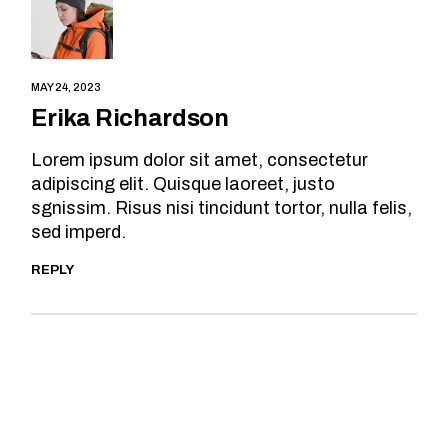
MAY 24, 2023
Erika Richardson
Lorem ipsum dolor sit amet, consectetur
adipiscing elit. Quisque laoreet, justo
sgnissim. Risus nisi tincidunt tortor, nulla felis,
sed imperd.
REPLY