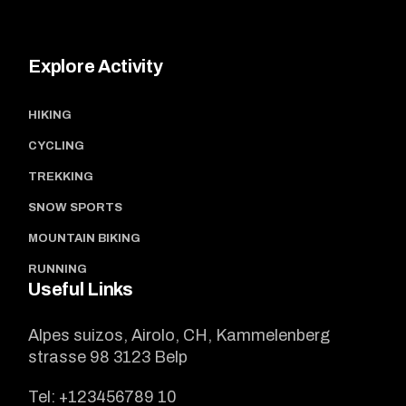
Explore Activity
HIKING
CYCLING
TREKKING
SNOW SPORTS
MOUNTAIN BIKING
RUNNING
Useful Links
Alpes suizos, Airolo, CH, Kammelenberg
strasse 98 3123 Belp
Tel:
+123456789 10