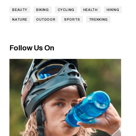
BEAUTY
BIKING
CYCLING
HEALTH
HIKING
NATURE
OUTDOOR
SPORTS
TREKKING
Follow Us On