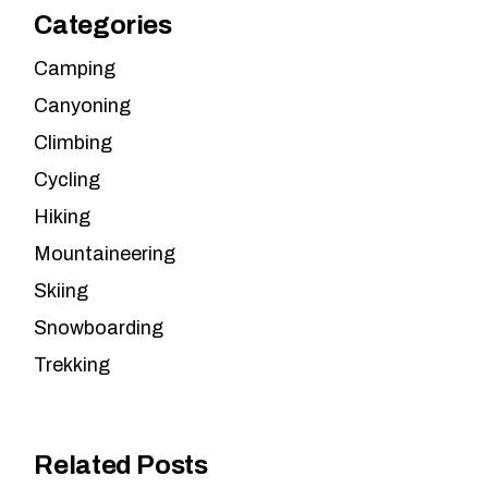
Categories
Camping
Canyoning
Climbing
Cycling
Hiking
Mountaineering
Skiing
Snowboarding
Trekking
Related Posts