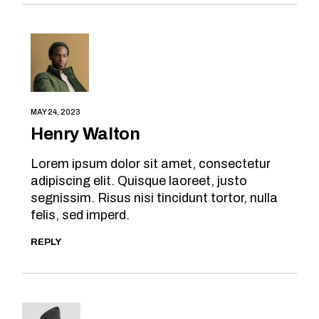
MAY 24, 2023
Henry Walton
Lorem ipsum dolor sit amet, consectetur
adipiscing elit. Quisque laoreet, justo
segnissim. Risus nisi tincidunt tortor, nulla
felis, sed imperd.
REPLY