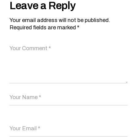
Leave a Reply
Your email address will not be published.
Required fields are marked
*