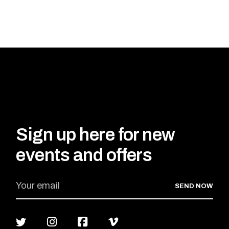
Sign up here for new
events and offers
SEND NOW