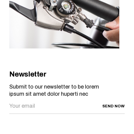
Newsletter
Submit to our newsletter to be lorem
ipsum sit amet dolor huperti nec
SEND NOW