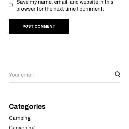
Save my name, email, and website in this
browser for the next time I comment.
POST COMMENT
Categories
Camping
Canyoning