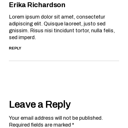
Erika Richardson
Lorem ipsum dolor sit amet, consectetur
adipiscing elit. Quisque laoreet, justo sed
gnissim. Risus nisi tincidunt tortor, nulla felis,
sed imperd.
REPLY
Leave a Reply
Your email address will not be published.
Required fields are marked
*