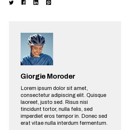
Giorgie Moroder
Lorem ipsum dolor sit amet,
consectetur adipiscing elit. Quisque
laoreet, justo sed. Risus nisi
tincidunt tortor, nulla felis, sed
imperdiet eros tempor in. Donec sed
erat vitae nulla interdum fermentum.