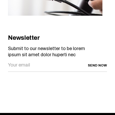
Newsletter
Submit to our newsletter to be lorem
ipsum sit amet dolor huperti nec
SEND NOW