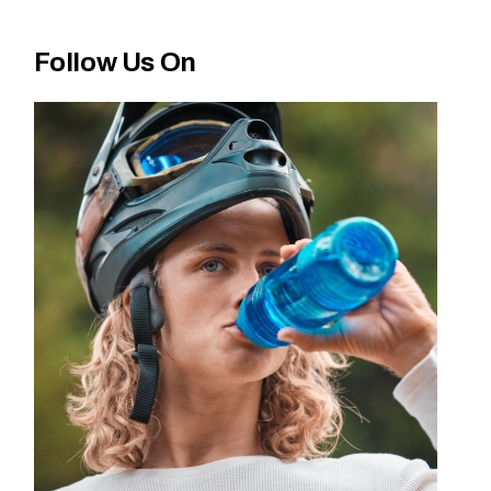
Follow Us On