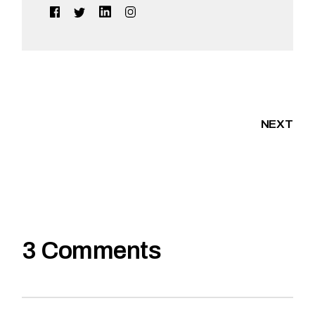
NEXT
3 Comments