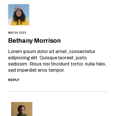
MAY 24, 2023
Bethany Morrison
Lorem ipsum dolor sit amet, consectetur
adipiscing elit. Quisque laoreet, justo
sedissim. Risus nisi tincidunt tortor, nulla felis,
sed imperdiet eros tempor.
REPLY