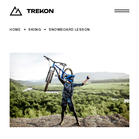
HOME
SKIING
SNOWBOARD LESSON