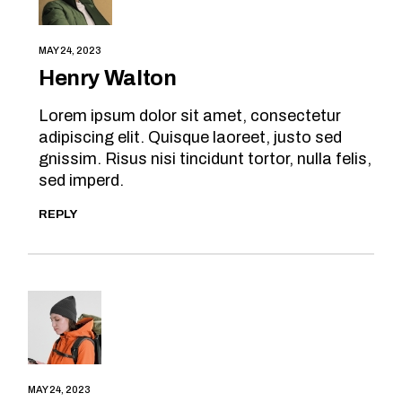
MAY 24, 2023
Henry Walton
Lorem ipsum dolor sit amet, consectetur
adipiscing elit. Quisque laoreet, justo sed
gnissim. Risus nisi tincidunt tortor, nulla felis,
sed imperd.
REPLY
MAY 24, 2023