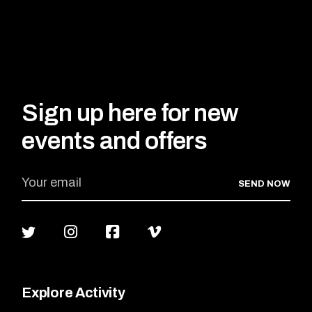
Sign up here for new
events and offers
SEND NOW
Explore Activity